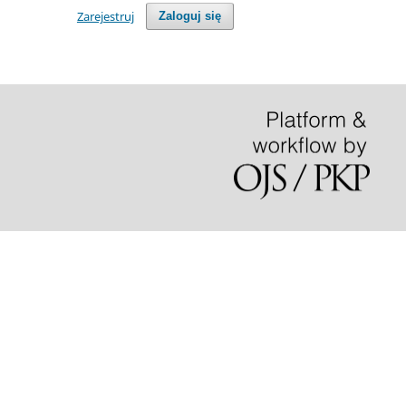
Zarejestruj
Zaloguj się