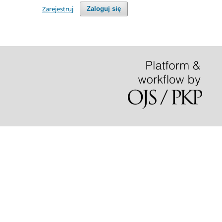
Zarejestruj
Zaloguj się